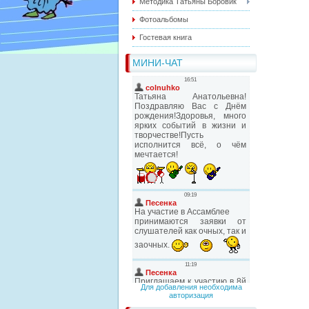
Методика Татьяны Боровик
Фотоальбомы
Гостевая книга
МИНИ-ЧАТ
Для добавления необходима
авторизация