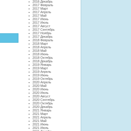
2016 Декабрь
2017 Февраль
2017 Март
2017 Апрель
2017 Май
2017 Июнь
2017 Июль
2017 Август
2017 Сентябрь
2017 Ноябрь
2017 Декабрь
2018 Февраль
2018 Март
2018 Апрель
2018 Май
2018 Июнь
2018 Октябрь
2018 Декабрь
2019 Январь
2019 Март
2019 Апрель
2019 Июнь
2019 Октябрь
2020 Апрель
2020 Май
2020 Июнь
2020 Июль
2020 Август
2020 Сентябрь
2020 Октябрь
2020 Декабрь
2021 Январь
2021 Март
2021 Апрель
2021 Май
2021 Июнь
2021 Июль