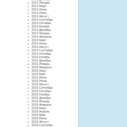
2013 Январь
2013 Март
2013 Июнь
2013 Июль
2013 Август
2013 Сентябрь
2013 Октябрь
2013 Ноябрь
2013 Декабрь
2014 Январь
2014 Февраль
2014 Март
2014 Июнь
2014 Август
2014 Сентябрь
2014 Октябрь
2014 Ноябрь
2014 Декабрь
2015 Январь
2015 Февраль
2015 Март
2015 Май
2015 Июнь
2015 Июль
2015 Август
2015 Сентябрь
2015 Октябрь
2015 Ноябрь
2015 Декабрь
2016 Январь
2016 Февраль
2016 Март
2016 Апрель
2016 Май
2016 Июнь
2016 Август
2016 Сентябрь