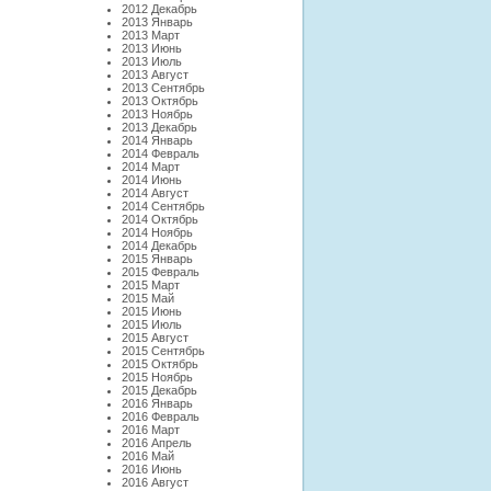
2012 Декабрь
2013 Январь
2013 Март
2013 Июнь
2013 Июль
2013 Август
2013 Сентябрь
2013 Октябрь
2013 Ноябрь
2013 Декабрь
2014 Январь
2014 Февраль
2014 Март
2014 Июнь
2014 Август
2014 Сентябрь
2014 Октябрь
2014 Ноябрь
2014 Декабрь
2015 Январь
2015 Февраль
2015 Март
2015 Май
2015 Июнь
2015 Июль
2015 Август
2015 Сентябрь
2015 Октябрь
2015 Ноябрь
2015 Декабрь
2016 Январь
2016 Февраль
2016 Март
2016 Апрель
2016 Май
2016 Июнь
2016 Август