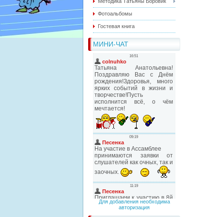
Методика Татьяны Боровик
Фотоальбомы
Гостевая книга
МИНИ-ЧАТ
Для добавления необходима
авторизация