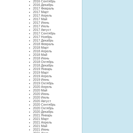
2016 Сентябрь
2016 Декабрь
2017 Февраль
2017 Март
2017 Апрель
2017 Май
2017 Июнь
2017 Июль
2017 Август
2017 Сентябрь
2017 Ноябрь
2017 Декабрь
2018 Февраль
2018 Март
2018 Апрель
2018 Май
2018 Июнь
2018 Октябрь
2018 Декабрь
2019 Январь
2019 Март
2019 Апрель
2019 Июнь
2019 Октябрь
2020 Апрель
2020 Май
2020 Июнь
2020 Июль
2020 Август
2020 Сентябрь
2020 Октябрь
2020 Декабрь
2021 Январь
2021 Март
2021 Апрель
2021 Май
2021 Июнь