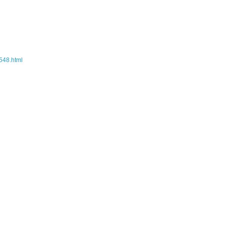
2548.html