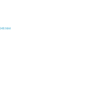
2548.html