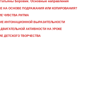
 Татьяны Боровик. Основные направления
НИЕ НА ОСНОВЕ ПОДРАЖАНИЯ ИЛИ КОПИРОВАНИЯ?
ТИЕ ЧУВСТВА РИТМА
ВИТИЕ ИНТОНАЦИОННОЙ ВЫРАЗИТЕЛЬНОСТИ
Ы ДВИГАТЕЛЬНОЙ АКТИВНОСТИ НА УРОКЕ
ТИЕ ДЕТСКОГО ТВОРЧЕСТВА