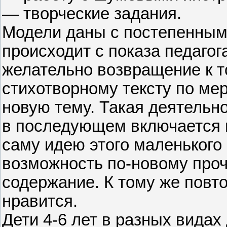
— творческие задания.
Модели даны с постепенным
происходит с показа педагог
желательно возвращение к т
стихотворному тексту по ме
новую тему. Такая деятельн
в последующем включается в
саму идею этого маленького
возможность по-новому проч
содержание. К тому же пов
нравится.
Дети 4-6 лет в разных видах