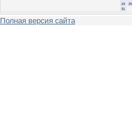
24
25
31
Полная версия сайта