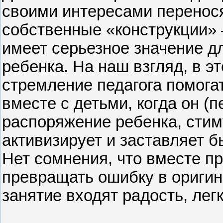
своими интересами перенося
собственные «конструкции» 
имеет серьезное значение 
ребенка. На наш взгляд, в э
стремление педагога помога
вместе с детьми, когда он (п
распоряжение ребенка, стим
активизирует и заставляет 
Нет сомнения, что вместе п
превращать ошибку в оригин
занятие входят радость, лег