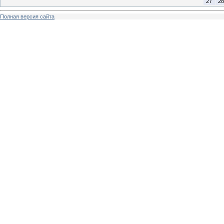
27
28
Полная версия сайта