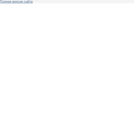
Полная версия сайта