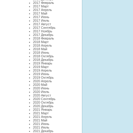
2017 Февраль
2017 Март
2017 Апрель
2017 Май
2017 Июнь
2017 Июль
2017 Август
2017 Сентябрь
2017 Ноябрь
2017 Декабрь
2018 Февраль
2018 Март
2018 Апрель
2018 Май
2018 Июнь
2018 Октябрь
2018 Декабрь
2019 Январь
2019 Март
2019 Апрель
2019 Июнь
2019 Октябрь
2020 Апрель
2020 Май
2020 Июнь
2020 Июль
2020 Август
2020 Сентябрь
2020 Октябрь
2020 Декабрь
2021 Январь
2021 Март
2021 Апрель
2021 Май
2021 Июнь
2021 Июль
2021 Декабрь