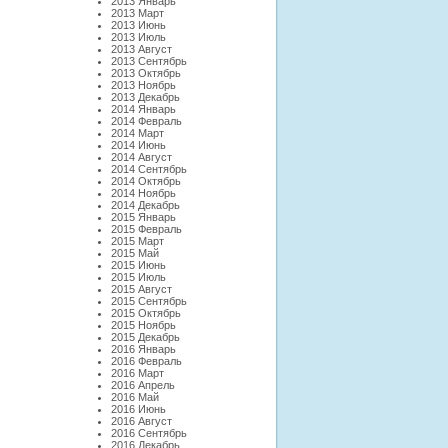
2013 Январь
2013 Март
2013 Июнь
2013 Июль
2013 Август
2013 Сентябрь
2013 Октябрь
2013 Ноябрь
2013 Декабрь
2014 Январь
2014 Февраль
2014 Март
2014 Июнь
2014 Август
2014 Сентябрь
2014 Октябрь
2014 Ноябрь
2014 Декабрь
2015 Январь
2015 Февраль
2015 Март
2015 Май
2015 Июнь
2015 Июль
2015 Август
2015 Сентябрь
2015 Октябрь
2015 Ноябрь
2015 Декабрь
2016 Январь
2016 Февраль
2016 Март
2016 Апрель
2016 Май
2016 Июнь
2016 Август
2016 Сентябрь
2016 Декабрь