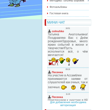
Методика Татьяны Боровик
Фотоальбомы
Гостевая книга
МИНИ-ЧАТ
Для добавления необходима
авторизация