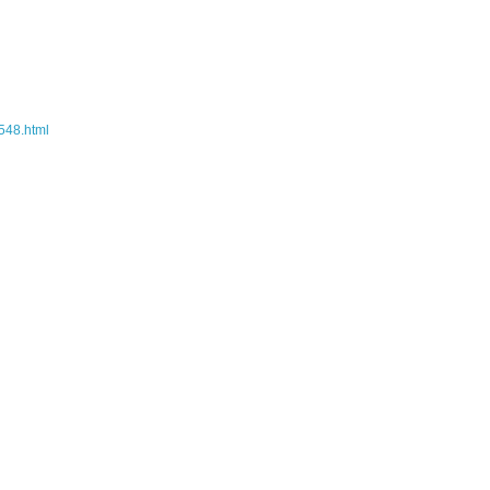
2548.html