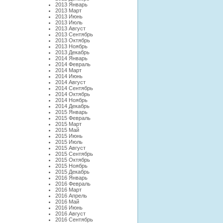
2013 Январь
2013 Март
2013 Июнь
2013 Июль
2013 Август
2013 Сентябрь
2013 Октябрь
2013 Ноябрь
2013 Декабрь
2014 Январь
2014 Февраль
2014 Март
2014 Июнь
2014 Август
2014 Сентябрь
2014 Октябрь
2014 Ноябрь
2014 Декабрь
2015 Январь
2015 Февраль
2015 Март
2015 Май
2015 Июнь
2015 Июль
2015 Август
2015 Сентябрь
2015 Октябрь
2015 Ноябрь
2015 Декабрь
2016 Январь
2016 Февраль
2016 Март
2016 Апрель
2016 Май
2016 Июнь
2016 Август
2016 Сентябрь