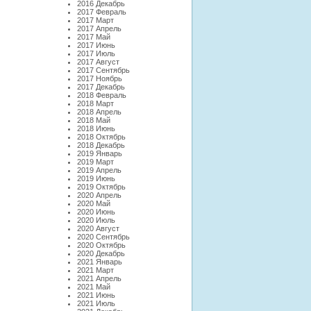
2016 Декабрь
2017 Февраль
2017 Март
2017 Апрель
2017 Май
2017 Июнь
2017 Июль
2017 Август
2017 Сентябрь
2017 Ноябрь
2017 Декабрь
2018 Февраль
2018 Март
2018 Апрель
2018 Май
2018 Июнь
2018 Октябрь
2018 Декабрь
2019 Январь
2019 Март
2019 Апрель
2019 Июнь
2019 Октябрь
2020 Апрель
2020 Май
2020 Июнь
2020 Июль
2020 Август
2020 Сентябрь
2020 Октябрь
2020 Декабрь
2021 Январь
2021 Март
2021 Апрель
2021 Май
2021 Июнь
2021 Июль