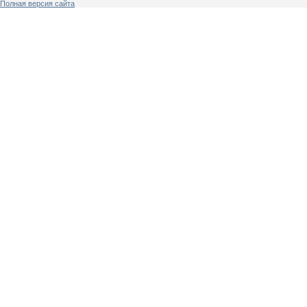
Полная версия сайта