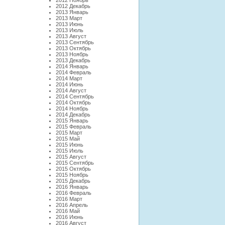
2012 Ноябрь
2012 Декабрь
2013 Январь
2013 Март
2013 Июнь
2013 Июль
2013 Август
2013 Сентябрь
2013 Октябрь
2013 Ноябрь
2013 Декабрь
2014 Январь
2014 Февраль
2014 Март
2014 Июнь
2014 Август
2014 Сентябрь
2014 Октябрь
2014 Ноябрь
2014 Декабрь
2015 Январь
2015 Февраль
2015 Март
2015 Май
2015 Июнь
2015 Июль
2015 Август
2015 Сентябрь
2015 Октябрь
2015 Ноябрь
2015 Декабрь
2016 Январь
2016 Февраль
2016 Март
2016 Апрель
2016 Май
2016 Июнь
2016 Август