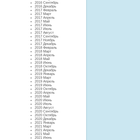
2016 Сентябрь
2016 Декабрь
2017 Февраль
2017 Март
2017 Апрель
2017 Май
2017 Июнь
2017 Июль
2017 Август
2017 Сентябрь
2017 Ноябрь
2017 Декабрь
2018 Февраль
2018 Март
2018 Апрель
2018 Май
2018 Июнь
2018 Октябрь
2018 Декабрь
2019 Январь
2019 Март
2019 Апрель
2019 Июнь
2019 Октябрь
2020 Апрель
2020 Май
2020 Июнь
2020 Июль
2020 Август
2020 Сентябрь
2020 Октябрь
2020 Декабрь
2021 Январь
2021 Март
2021 Апрель
2021 Май
2021 Июнь