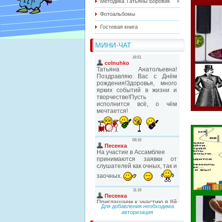
Методика Татьяны Боровик
Фотоальбомы
Гостевая книга
МИНИ-ЧАТ
Для добавления необходима
авторизация