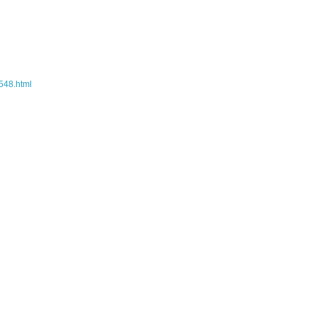
2548.html