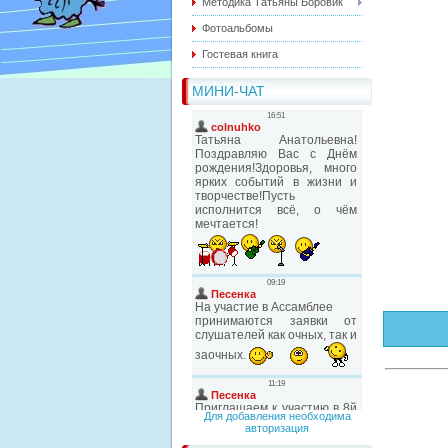
Методика Татьяны Боровик
Фотоальбомы
Гостевая книга
МИНИ-ЧАТ
Для добавления необходима
авторизация