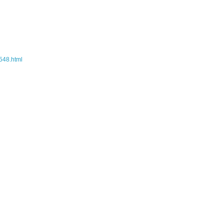
2548.html